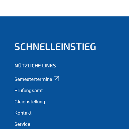
SCHNELLEINSTIEG
NÜTZLICHE LINKS
Semestertermine
Prüfungsamt
Gleichstellung
Kontakt
Service