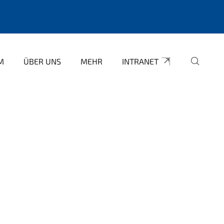
M
ÜBER UNS
MEHR
INTRANET