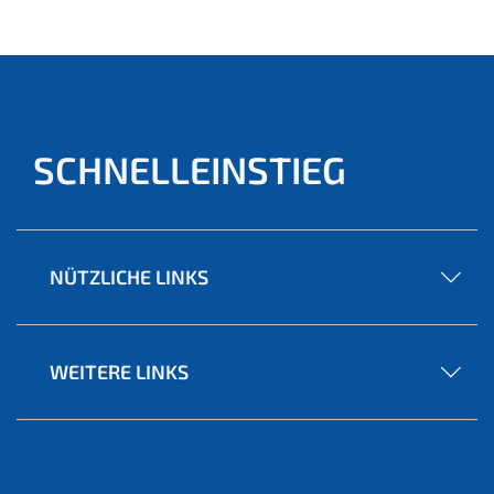
ell)
SCHNELLEINSTIEG
NÜTZLICHE LINKS
WEITERE LINKS