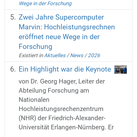
Wege in der Forschung
Zwei Jahre Supercomputer
Marvin: Hochleistungsrechnen
eröffnet neue Wege in der
Forschung
Existiert in
Aktuelles
/
News
/
2026
Ein Highlight war die Keynote
von Dr. Georg Hager, Leiter der
Abteilung Forschung am
Nationalen
Hochleistungsrechenzentrum
(NHR) der Friedrich-Alexander-
Universität Erlangen-Nürnberg. Er
...