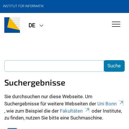
INSTITUT FÜR INFORMATIK
DE
Suchergebnisse
Sie durchsuchen nur diese Webseite. Um
Suchergebnisse für weitere Webseiten der
Uni Bonn
, wie zum Beispiel die der
Fakultäten
oder Institute,
zu finden, nutzen Sie bitte eine Suchmaschine.