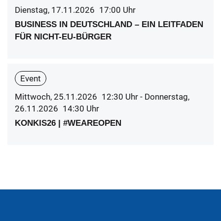
Dienstag, 17.11.2026
17:00
Uhr
BUSINESS IN DEUTSCHLAND – EIN LEITFADEN
FÜR NICHT-EU-BÜRGER
Event
Mittwoch, 25.11.2026
12:30
Uhr
- Donnerstag,
26.11.2026
14:30
Uhr
KONKIS26 | #WEAREOPEN