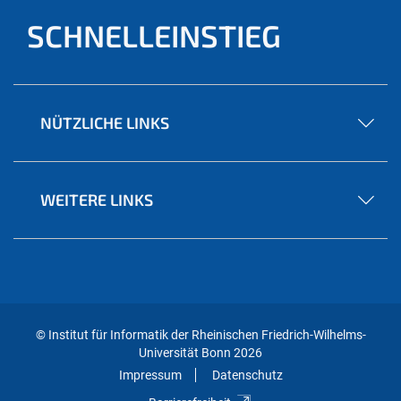
SCHNELLEINSTIEG
NÜTZLICHE LINKS
WEITERE LINKS
© Institut für Informatik der Rheinischen Friedrich-Wilhelms-
Universität Bonn 2026
Impressum
Datenschutz