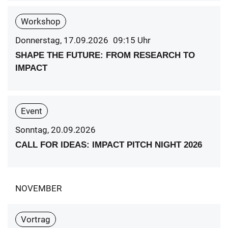
Workshop
Donnerstag, 17.09.2026
09:15
Uhr
SHAPE THE FUTURE: FROM RESEARCH TO
IMPACT
Event
Sonntag, 20.09.2026
CALL FOR IDEAS: IMPACT PITCH NIGHT 2026
NOVEMBER
Vortrag