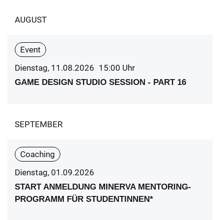
AUGUST
Event
Dienstag, 11.08.2026
15:00
Uhr
GAME DESIGN STUDIO SESSION - PART 16
SEPTEMBER
Coaching
Dienstag, 01.09.2026
START ANMELDUNG MINERVA MENTORING-
PROGRAMM FÜR STUDENTINNEN*