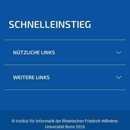
SCHNELLEINSTIEG
NÜTZLICHE LINKS
WEITERE LINKS
© Institut für Informatik der Rheinischen Friedrich-Wilhelms-
Universität Bonn 2026