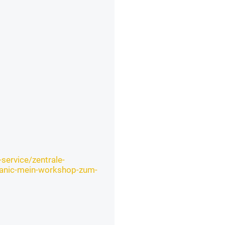
service/zentrale-
anic-mein-workshop-zum-