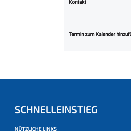
Kontakt
Termin zum Kalender hinzuf
SCHNELLEINSTIEG
NÜTZLICHE LINKS