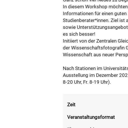
In diesem Workshop möchten wi
Informationen für einen guten
Studienberater*innen. Ziel is
sowie Unterstützungsangebot
es sich besser!
Initiiert von der Zentralen G
der Wissenschaftsfotografin Ge
Wissenschaft aus neuer Persp
Nach Stationen im Universitä
Ausstellung im Dezember 202
8-20 Uhr, Fr. 8-19 Uhr).
Zeit
Veranstaltungsformat