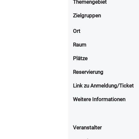
Themengebiet
Zielgruppen
Ort
Raum
Plätze
Reservierung
Link zu Anmeldung/Ticket
Weitere Informationen
Veranstalter