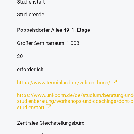
Studienstart
Studierende
Poppelsdorfer Allee 49, 1. Etage
Großer Seminarraum, 1.003
20
erforderlich
https://www.terminland.de/zsb.uni-bonn/
https://www.uni-bonn.de/de/studium/beratung-und-
studienberatung/workshops-und-coachings/dont-p
studienstart
Zentrales Gleichstellungsbüro