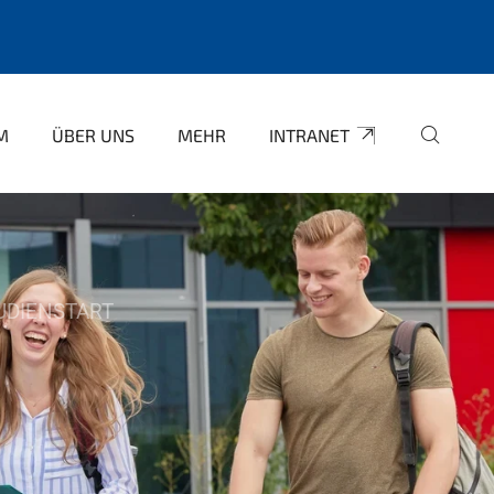
M
ÜBER UNS
MEHR
INTRANET
UDIENSTART