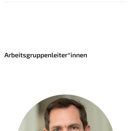
Arbeitsgruppenleiter*innen