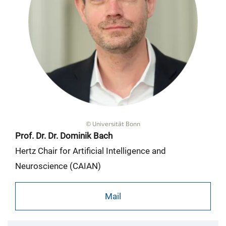
© Universität Bonn
Prof. Dr. Dr. Dominik Bach
Hertz Chair for Artificial Intelligence and
Neuroscience (CAIAN)
Mail