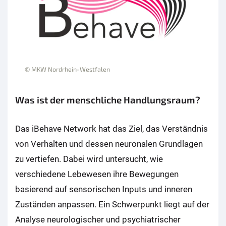
© MKW Nordrhein-Westfalen
Was ist der menschliche Handlungsraum?
Das iBehave Network hat das Ziel, das Verständnis
von Verhalten und dessen neuronalen Grundlagen
zu vertiefen. Dabei wird untersucht, wie
verschiedene Lebewesen ihre Bewegungen
basierend auf sensorischen Inputs und inneren
Zuständen anpassen. Ein Schwerpunkt liegt auf der
Analyse neurologischer und psychiatrischer