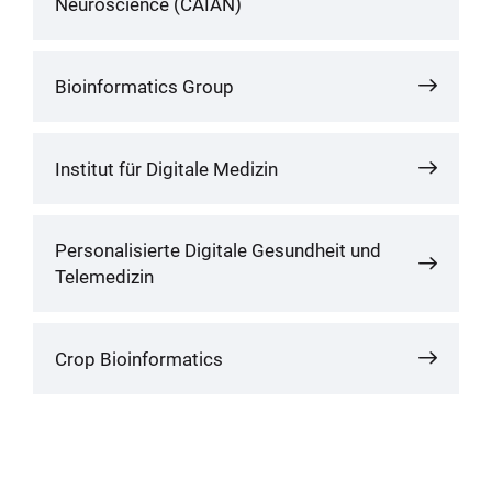
Neuroscience (CAIAN)
Bioinformatics Group
Institut für Digitale Medizin
Personalisierte Digitale Gesundheit und
Telemedizin
Crop Bioinformatics