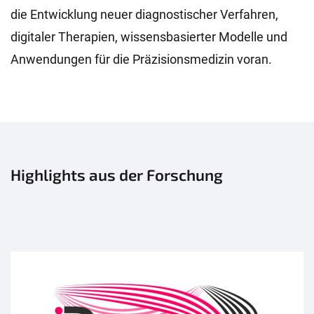
die Entwicklung neuer diagnostischer Verfahren,
digitaler Therapien, wissensbasierter Modelle und
Anwendungen für die Präzisionsmedizin voran.
Highlights aus der Forschung