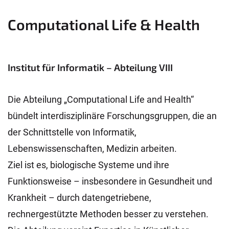
Computational Life & Health
Institut für Informatik – Abteilung VIII
Die Abteilung „Computational Life and Health“
bündelt interdisziplinäre Forschungsgruppen, die an
der Schnittstelle von Informatik,
Lebenswissenschaften, Medizin arbeiten.
Ziel ist es, biologische Systeme und ihre
Funktionsweise – insbesondere in Gesundheit und
Krankheit – durch datengetriebene,
rechnergestützte Methoden besser zu verstehen.