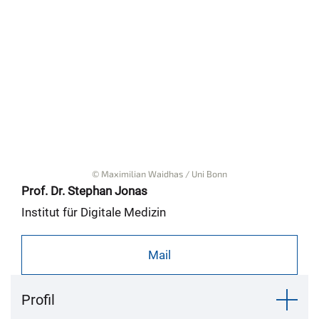
© Maximilian Waidhas / Uni Bonn
Prof. Dr. Stephan Jonas
Institut für Digitale Medizin
Mail
Profil