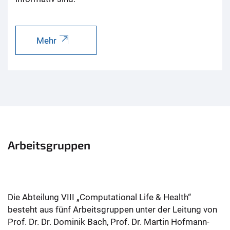
Mehr
Arbeitsgruppen
Die Abteilung VIII „Computational Life & Health“
besteht aus fünf Arbeitsgruppen unter der Leitung von
Prof. Dr. Dr. Dominik Bach, Prof. Dr. Martin Hofmann-