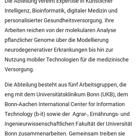
Die Abteilung vereint Expertise in Künstlicher
Intelligenz, Bioinformatik, digitaler Medizin und
personalisierter Gesundheitsversorgung. Ihre
Arbeiten reichen von der molekularen Analyse
pflanzlicher Genome über die Modellierung
neurodegenerativer Erkrankungen bis hin zur
Nutzung mobiler Technologien für die medizinische
Versorgung.
Die Abteilung besteht aus fünf Arbeitsgruppen, die
eng mit dem Universitätsklinikum Bonn (UKB), dem
Bonn-Aachen International Center for Information
Technology (b-it) sowie der Agrar-, Ernährungs- und
Ingenieurwissenschaftlichen Fakultät der Universität
Bonn zusammenarbeiten. Gemeinsam treiben sie