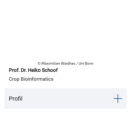
© Maximilian Waidhas / Uni Bonn
Prof. Dr. Heiko Schoof
Crop Bioinformatics
Profil