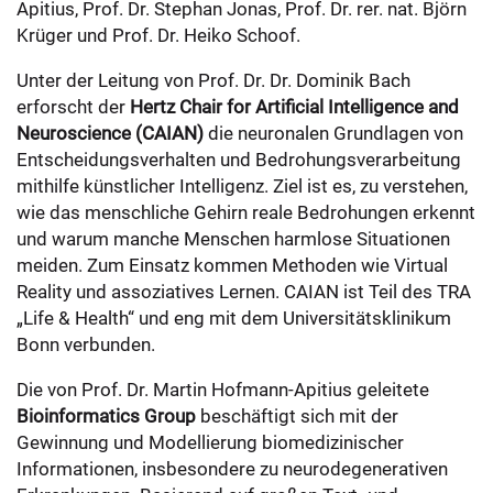
Apitius, Prof. Dr. Stephan Jonas, Prof. Dr. rer. nat. Björn
Krüger und Prof. Dr. Heiko Schoof.
Unter der Leitung von Prof. Dr. Dr. Dominik Bach
erforscht der
Hertz Chair for Artificial Intelligence and
Neuroscience (CAIAN)
die neuronalen Grundlagen von
Entscheidungsverhalten und Bedrohungsverarbeitung
mithilfe künstlicher Intelligenz. Ziel ist es, zu verstehen,
wie das menschliche Gehirn reale Bedrohungen erkennt
und warum manche Menschen harmlose Situationen
meiden. Zum Einsatz kommen Methoden wie Virtual
Reality und assoziatives Lernen. CAIAN ist Teil des TRA
„Life & Health“ und eng mit dem Universitätsklinikum
Bonn verbunden.
Die von Prof. Dr. Martin Hofmann-Apitius geleitete
Bioinformatics Group
beschäftigt sich mit der
Gewinnung und Modellierung biomedizinischer
Informationen, insbesondere zu neurodegenerativen