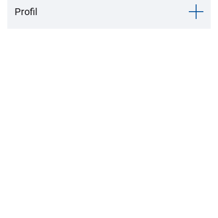
Profil