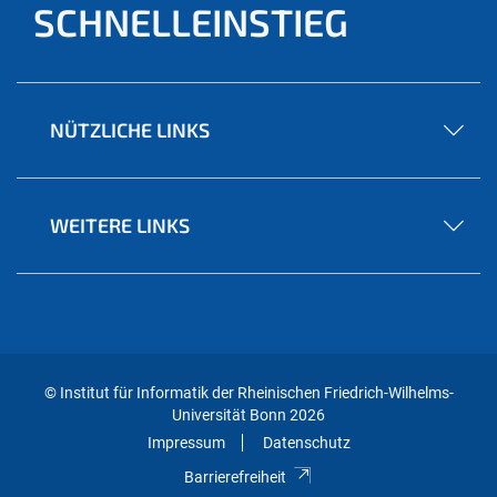
SCHNELLEINSTIEG
NÜTZLICHE LINKS
WEITERE LINKS
© Institut für Informatik der Rheinischen Friedrich-Wilhelms-
Universität Bonn 2026
Impressum
Datenschutz
Barrierefreiheit