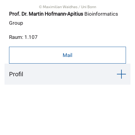
© Maximilian Waidhas / Uni Bonn
Prof. Dr. Martin Hofmann-Apitius
Bioinformatics
Group
Raum: 1.107
Mail
Profil