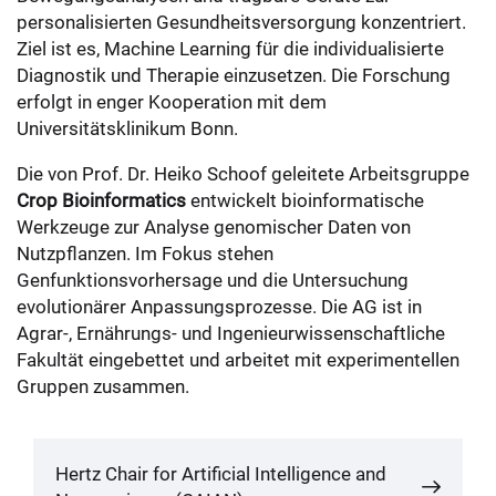
personalisierten Gesundheitsversorgung konzentriert.
Ziel ist es, Machine Learning für die individualisierte
Diagnostik und Therapie einzusetzen. Die Forschung
erfolgt in enger Kooperation mit dem
Universitätsklinikum Bonn.
Die von Prof. Dr. Heiko Schoof geleitete Arbeitsgruppe
Crop Bioinformatics
entwickelt bioinformatische
Werkzeuge zur Analyse genomischer Daten von
Nutzpflanzen. Im Fokus stehen
Genfunktionsvorhersage und die Untersuchung
evolutionärer Anpassungsprozesse. Die AG ist in
Agrar-, Ernährungs- und Ingenieurwissenschaftliche
Fakultät eingebettet und arbeitet mit experimentellen
Gruppen zusammen.
Hertz Chair for Artificial Intelligence and