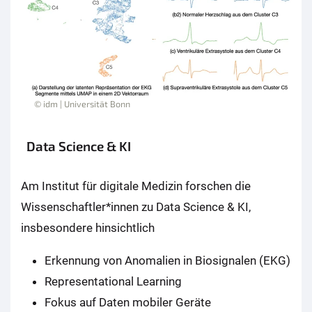
© idm | Universität Bonn
Data Science & KI
Am Institut für digitale Medizin forschen die
Wissenschaftler*innen zu Data Science & KI,
insbesondere hinsichtlich
Erkennung von Anomalien in Biosignalen (EKG)
Representational Learning
Fokus auf Daten mobiler Geräte