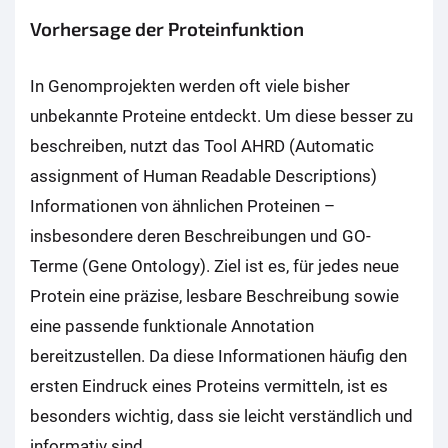
Vorhersage der Proteinfunktion
In Genomprojekten werden oft viele bisher
unbekannte Proteine entdeckt. Um diese besser zu
beschreiben, nutzt das Tool AHRD (Automatic
assignment of Human Readable Descriptions)
Informationen von ähnlichen Proteinen –
insbesondere deren Beschreibungen und GO-
Terme (Gene Ontology). Ziel ist es, für jedes neue
Protein eine präzise, lesbare Beschreibung sowie
eine passende funktionale Annotation
bereitzustellen. Da diese Informationen häufig den
ersten Eindruck eines Proteins vermitteln, ist es
besonders wichtig, dass sie leicht verständlich und
informativ sind.