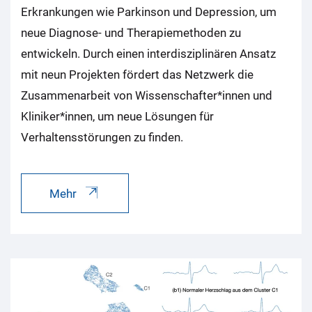
Erkrankungen wie Parkinson und Depression, um
neue Diagnose- und Therapiemethoden zu
entwickeln. Durch einen interdisziplinären Ansatz
mit neun Projekten fördert das Netzwerk die
Zusammenarbeit von Wissenschafter*innen und
Kliniker*innen, um neue Lösungen für
Verhaltensstörungen zu finden.
Mehr