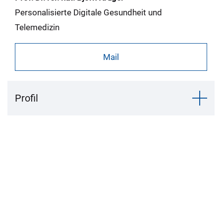
Personalisierte Digitale Gesundheit und
Telemedizin
Mail
Profil