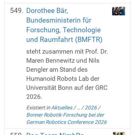
Dorothee Bär,
Bundesministerin für
Forschung, Technologie
und Raumfahrt (BMFTR)
steht zusammen mit Prof. Dr.
Maren Bennewitz und Nils
Dengler am Stand des
Humanoid Robots Lab der
Universität Bonn auf der GRC
2026.
Existiert in
Aktuelles
/
…
/
2026
/
Bonner Robotik-Forschung bei der
German Robotics Conference 2026