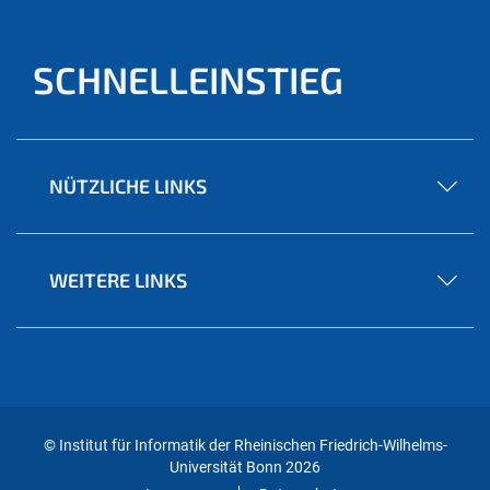
SCHNELLEINSTIEG
NÜTZLICHE LINKS
WEITERE LINKS
© Institut für Informatik der Rheinischen Friedrich-Wilhelms-
Universität Bonn 2026