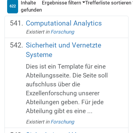
Inhalte
Ergebnisse filtern
Trefferliste sortieren
622
gefunden
Computational Analytics
Existiert in
Forschung
Sicherheit und Vernetzte
Systeme
Dies ist ein Template für eine
Abteilungsseite. Die Seite soll
aufschluss über die
Exzellenforschung unserer
Abteilungen geben. Für jede
Abteilung gibt es eine ...
Existiert in
Forschung