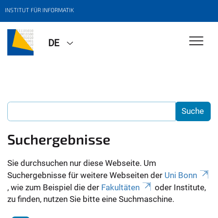
INSTITUT FÜR INFORMATIK
DE
Suchergebnisse
Sie durchsuchen nur diese Webseite. Um
Suchergebnisse für weitere Webseiten der
Uni Bonn
, wie zum Beispiel die der
Fakultäten
oder Institute,
zu finden, nutzen Sie bitte eine Suchmaschine.