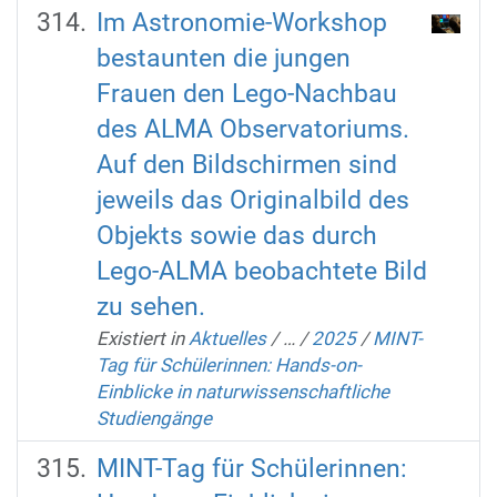
Im Astronomie-Workshop
bestaunten die jungen
Frauen den Lego-Nachbau
des ALMA Observatoriums.
Auf den Bildschirmen sind
jeweils das Originalbild des
Objekts sowie das durch
Lego-ALMA beobachtete Bild
zu sehen.
Existiert in
Aktuelles
/
…
/
2025
/
MINT-
Tag für Schülerinnen: Hands-on-
Einblicke in naturwissenschaftliche
Studiengänge
MINT-Tag für Schülerinnen: