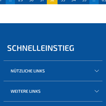
(aktu
ell)
SCHNELLEINSTIEG
NÜTZLICHE LINKS
WEITERE LINKS