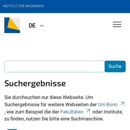
INSTITUT FÜR INFORMATIK
DE
Suchergebnisse
Sie durchsuchen nur diese Webseite. Um
Suchergebnisse für weitere Webseiten der
Uni Bonn
, wie zum Beispiel die der
Fakultäten
oder Institute,
zu finden, nutzen Sie bitte eine Suchmaschine.