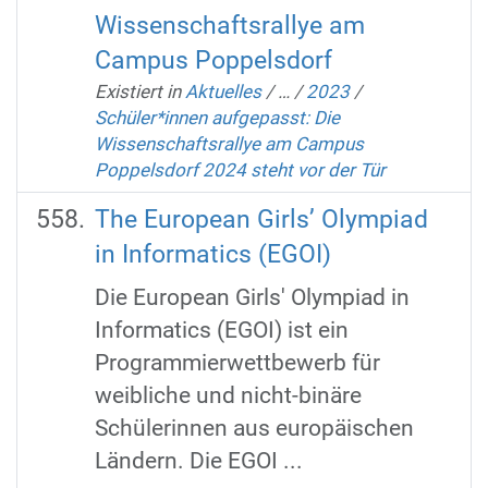
Wissenschaftsrallye am
Campus Poppelsdorf
Existiert in
Aktuelles
/
…
/
2023
/
Schüler*innen aufgepasst: Die
Wissenschaftsrallye am Campus
Poppelsdorf 2024 steht vor der Tür
The European Girls’ Olympiad
in Informatics (EGOI)
Die European Girls' Olympiad in
Informatics (EGOI) ist ein
Programmierwettbewerb für
weibliche und nicht-binäre
Schülerinnen aus europäischen
Ländern. Die EGOI ...