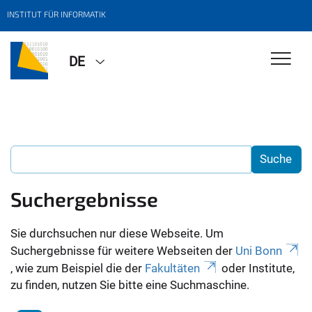
INSTITUT FÜR INFORMATIK
DE
Suchergebnisse
Sie durchsuchen nur diese Webseite. Um
Suchergebnisse für weitere Webseiten der
Uni Bonn
, wie zum Beispiel die der
Fakultäten
oder Institute,
zu finden, nutzen Sie bitte eine Suchmaschine.