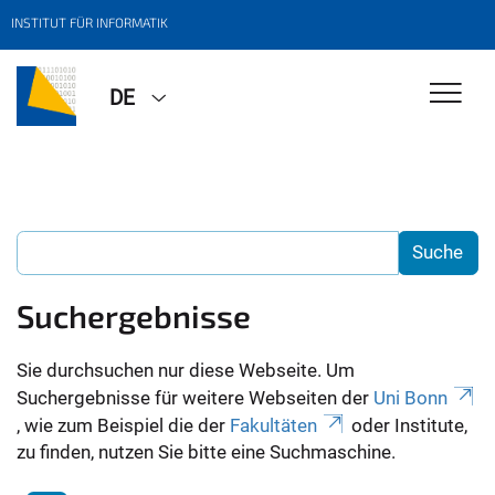
INSTITUT FÜR INFORMATIK
DE
Suchergebnisse
Sie durchsuchen nur diese Webseite. Um
Suchergebnisse für weitere Webseiten der
Uni Bonn
, wie zum Beispiel die der
Fakultäten
oder Institute,
zu finden, nutzen Sie bitte eine Suchmaschine.