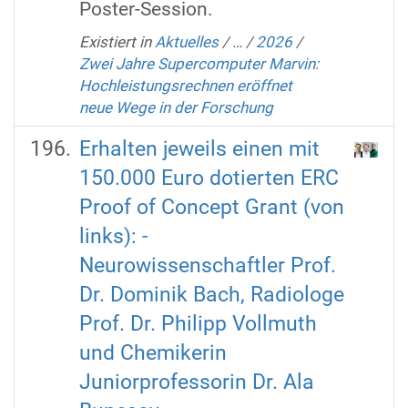
Poster-Session.
Existiert in
Aktuelles
/
…
/
2026
/
Zwei Jahre Supercomputer Marvin:
Hochleistungsrechnen eröffnet
neue Wege in der Forschung
Erhalten jeweils einen mit
150.000 Euro dotierten ERC
Proof of Concept Grant (von
links): -
Neurowissenschaftler Prof.
Dr. Dominik Bach, Radiologe
Prof. Dr. Philipp Vollmuth
und Chemikerin
Juniorprofessorin Dr. Ala