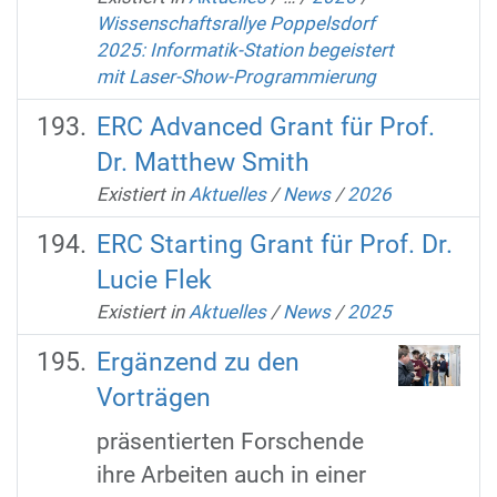
Wissenschaftsrallye Poppelsdorf
2025: Informatik-Station begeistert
mit Laser-Show-Programmierung
ERC Advanced Grant für Prof.
Dr. Matthew Smith
Existiert in
Aktuelles
/
News
/
2026
ERC Starting Grant für Prof. Dr.
Lucie Flek
Existiert in
Aktuelles
/
News
/
2025
Ergänzend zu den
Vorträgen
präsentierten Forschende
ihre Arbeiten auch in einer