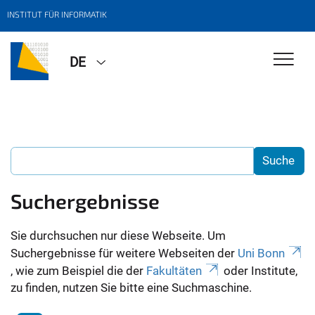
INSTITUT FÜR INFORMATIK
DE
Suchergebnisse
Sie durchsuchen nur diese Webseite. Um
Suchergebnisse für weitere Webseiten der
Uni Bonn
, wie zum Beispiel die der
Fakultäten
oder Institute,
zu finden, nutzen Sie bitte eine Suchmaschine.