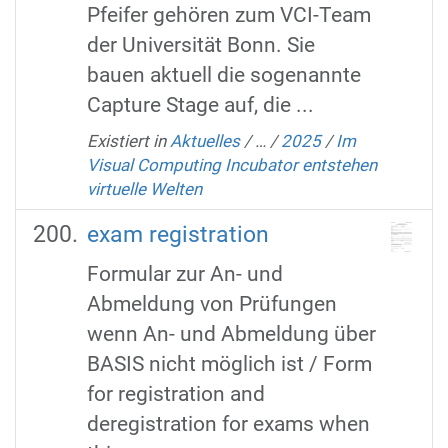
Pfeifer gehören zum VCI-Team
der Universität Bonn. Sie
bauen aktuell die sogenannte
Capture Stage auf, die ...
Existiert in
Aktuelles
/
…
/
2025
/
Im
Visual Computing Incubator entstehen
virtuelle Welten
exam registration
Formular zur An- und
Abmeldung von Prüfungen
wenn An- und Abmeldung über
BASIS nicht möglich ist / Form
for registration and
deregistration for exams when